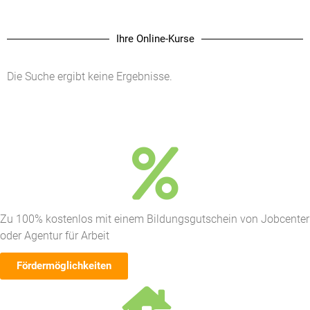
Ihre Online-Kurse
Die Suche ergibt keine Ergebnisse.
Zu 100% kostenlos mit einem Bildungsgutschein von Jobcenter
oder Agentur für Arbeit
Fördermöglichkeiten