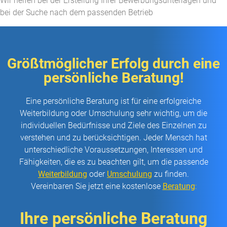
Wir helfen bei der Erstellung Ihrer Bewerbungsunterlagen und
bei der Suche nach dem passenden Betrieb​
Größtmöglicher Erfolg durch eine
persönliche Beratung!
Eine persönliche Beratung ist für eine erfolgreiche
Weiterbildung oder Umschulung sehr wichtig, um die
individuellen Bedürfnisse und Ziele des Einzelnen zu
verstehen und zu berücksichtigen. Jeder Mensch hat
unterschiedliche Voraussetzungen, Interessen und
Fähigkeiten, die es zu beachten gilt, um die passende
Weiterbildung
oder
Umschulung
zu finden.
Vereinbaren Sie jetzt eine kostenlose
Beratung
:
Ihre persönliche Beratung