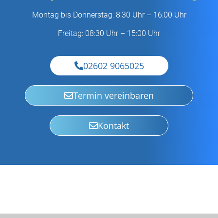
Montag bis Donnerstag: 8:30 Uhr – 16:00 Uhr
Freitag: 08:30 Uhr – 15:00 Uhr
02602 9065025
Termin vereinbaren
Kontakt