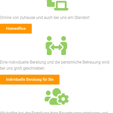
Online von zuhause und auch bei uns am Standort
Homeoffice
Eine individuelle Beratung und die persönliche Betreuung wird
bei uns groß geschrieben.
Individuelle Beratung für Sie