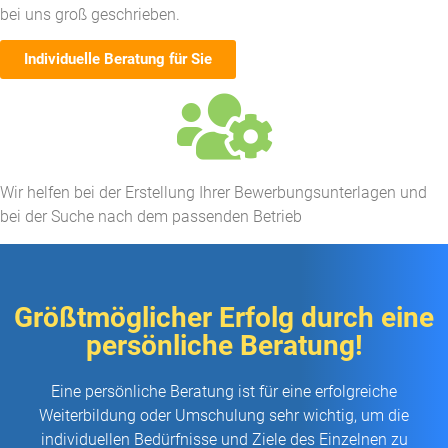
bei uns groß geschrieben.
Individuelle Beratung für Sie
Wir helfen bei der Erstellung Ihrer Bewerbungsunterlagen und
bei der Suche nach dem passenden Betrieb​
Größtmöglicher Erfolg durch eine
persönliche Beratung!
Eine persönliche Beratung ist für eine erfolgreiche
Weiterbildung oder Umschulung sehr wichtig, um die
individuellen Bedürfnisse und Ziele des Einzelnen zu