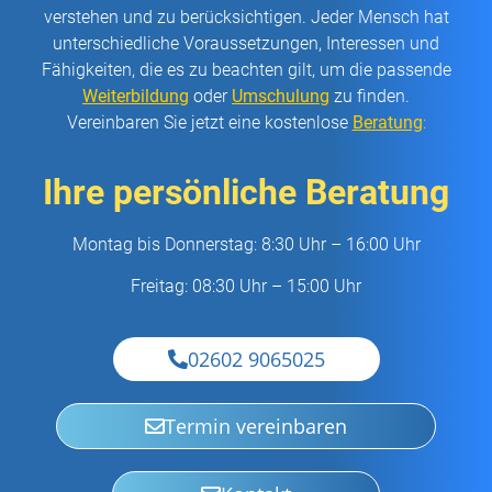
verstehen und zu berücksichtigen. Jeder Mensch hat
unterschiedliche Voraussetzungen, Interessen und
Fähigkeiten, die es zu beachten gilt, um die passende
Weiterbildung
oder
Umschulung
zu finden.
Vereinbaren Sie jetzt eine kostenlose
Beratung
:
Ihre persönliche Beratung
Montag bis Donnerstag: 8:30 Uhr – 16:00 Uhr
Freitag: 08:30 Uhr – 15:00 Uhr
02602 9065025
Termin vereinbaren