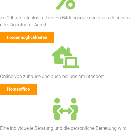
Zu 100% kostenlos mit einem Bildungsgutschein von Jobcenter
oder Agentur für Arbeit
Fördermöglichkeiten
Online von zuhause und auch bei uns am Standort
Homeoffice
Eine individuelle Beratung und die persönliche Betreuung wird