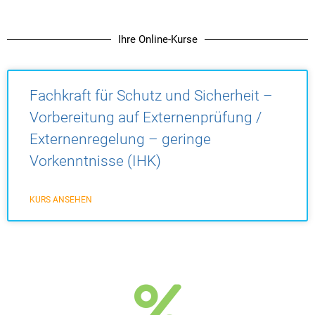
Ihre Online-Kurse
Fachkraft für Schutz und Sicherheit –
Vorbereitung auf Externenprüfung /
Externenregelung – geringe
Vorkenntnisse (IHK)
KURS ANSEHEN