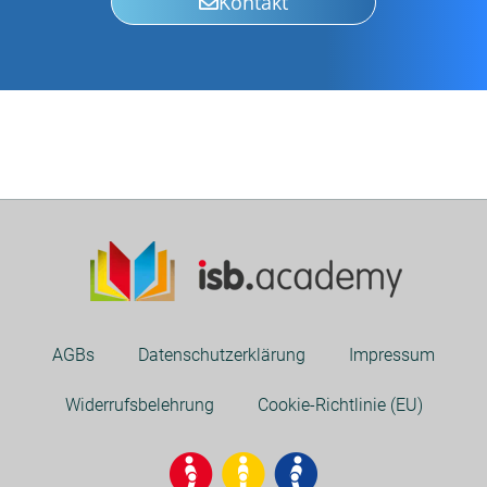
Kontakt
AGBs
Datenschutzerklärung
Impressum
Widerrufsbelehrung
Cookie-Richtlinie (EU)