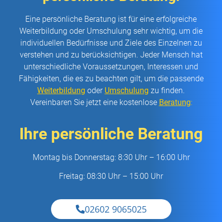
Eine persönliche Beratung ist für eine erfolgreiche
Weiterbildung oder Umschulung sehr wichtig, um die
individuellen Bedürfnisse und Ziele des Einzelnen zu
verstehen und zu berücksichtigen. Jeder Mensch hat
unterschiedliche Voraussetzungen, Interessen und
Fähigkeiten, die es zu beachten gilt, um die passende
Weiterbildung
oder
Umschulung
zu finden.
Vereinbaren Sie jetzt eine kostenlose
Beratung
:
Ihre persönliche Beratung
Montag bis Donnerstag: 8:30 Uhr – 16:00 Uhr
Freitag: 08:30 Uhr – 15:00 Uhr
02602 9065025