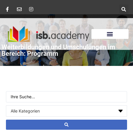
Weiterbildungen und Umschulungen im
Bereich: Programm