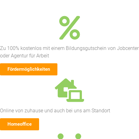
Zu 100% kostenlos mit einem Bildungsgutschein von Jobcenter
oder Agentur für Arbeit
Fördermöglichkeiten
Online von zuhause und auch bei uns am Standort
Homeoffice