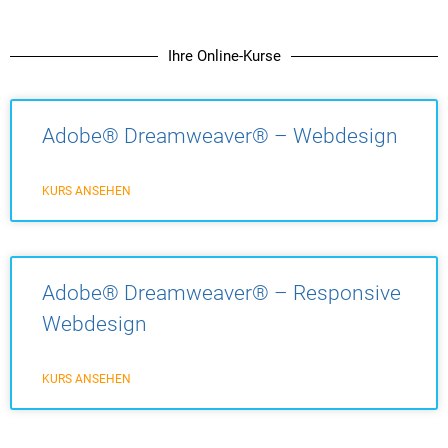
Ihre Online-Kurse
Adobe® Dreamweaver® – Webdesign
KURS ANSEHEN
Adobe® Dreamweaver® – Responsive
Webdesign
KURS ANSEHEN