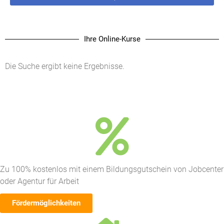
Ihre Online-Kurse
Die Suche ergibt keine Ergebnisse.
Zu 100% kostenlos mit einem Bildungsgutschein von Jobcenter
oder Agentur für Arbeit
Fördermöglichkeiten