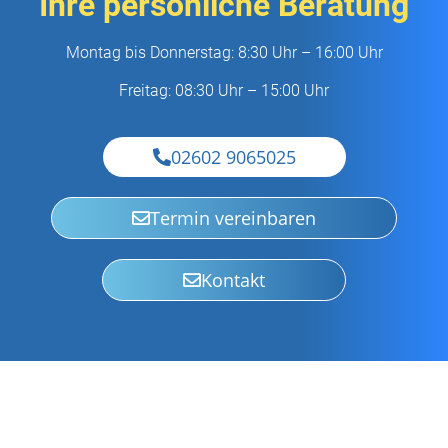
Ihre persönliche Beratung
Montag bis Donnerstag: 8:30 Uhr – 16:00 Uhr
Freitag: 08:30 Uhr – 15:00 Uhr
02602 9065025
Termin vereinbaren
Kontakt