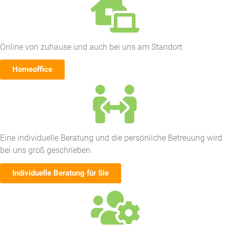
Online von zuhause und auch bei uns am Standort
Homeoffice
Eine individuelle Beratung und die persönliche Betreuung wird
bei uns groß geschrieben.
Individuelle Beratung für Sie