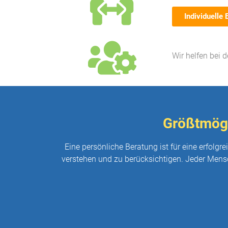
Individuelle 
Wir helfen bei 
Größtmögl
Eine persönliche Beratung ist für eine erfolg
verstehen und zu berücksichtigen. Jeder Mensc