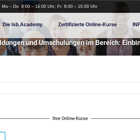
Mo – Do: 8:00 – 16:00 Uhr; Fr: 8:00 – 15:00 Uhr
Die Isb.academy
Zertifizierte Online-Kurse
IN
ildungen und Umschulungen im Bereich: Einbi
Ihre Online-Kurse