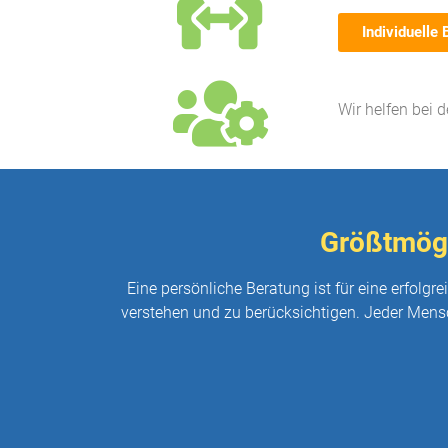
Individuelle 
Wir helfen bei 
Größtmögl
Eine persönliche Beratung ist für eine erfolg
verstehen und zu berücksichtigen. Jeder Mensc