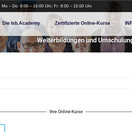
Mo – Do: 8:00 – 16:00 Uhr; Fr: 8:00 – 15:00 Uhr
Die Isb.academy
Zertifizierte Online-Kurse
IN
Weiterbildungen und Umschulung
Ihre Online-Kurse