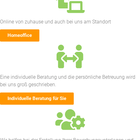
Online von zuhause und auch bei uns am Standort
Homeoffice
Eine individuelle Beratung und die persönliche Betreuung wird
bei uns groß geschrieben.
Individuelle Beratung für Sie