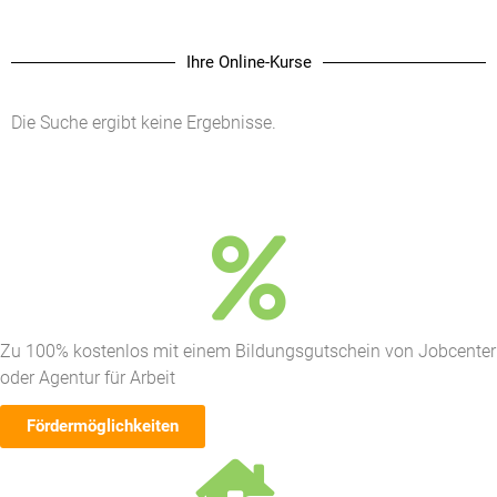
Ihre Online-Kurse
Die Suche ergibt keine Ergebnisse.
Zu 100% kostenlos mit einem Bildungsgutschein von Jobcenter
oder Agentur für Arbeit
Fördermöglichkeiten