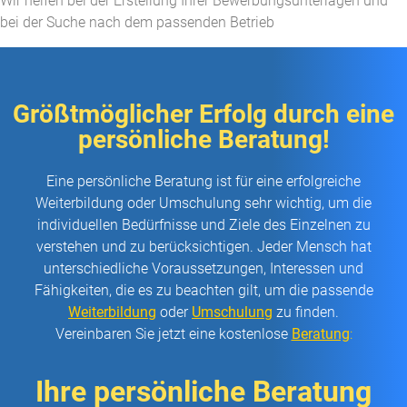
Wir helfen bei der Erstellung Ihrer Bewerbungsunterlagen und
bei der Suche nach dem passenden Betrieb​
Größtmöglicher Erfolg durch eine
persönliche Beratung!
Eine persönliche Beratung ist für eine erfolgreiche
Weiterbildung oder Umschulung sehr wichtig, um die
individuellen Bedürfnisse und Ziele des Einzelnen zu
verstehen und zu berücksichtigen. Jeder Mensch hat
unterschiedliche Voraussetzungen, Interessen und
Fähigkeiten, die es zu beachten gilt, um die passende
Weiterbildung
oder
Umschulung
zu finden.
Vereinbaren Sie jetzt eine kostenlose
Beratung
:
Ihre persönliche Beratung