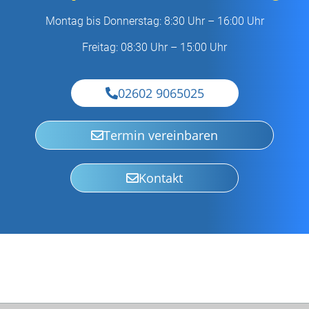
Montag bis Donnerstag: 8:30 Uhr – 16:00 Uhr
Freitag: 08:30 Uhr – 15:00 Uhr
02602 9065025
Termin vereinbaren
Kontakt