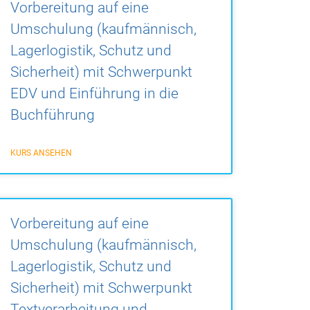
Vorbereitung auf eine
Umschulung (kaufmännisch,
Lagerlogistik, Schutz und
Sicherheit) mit Schwerpunkt
EDV und Einführung in die
Buchführung
KURS ANSEHEN
Vorbereitung auf eine
Umschulung (kaufmännisch,
Lagerlogistik, Schutz und
Sicherheit) mit Schwerpunkt
Textverarbeitung und