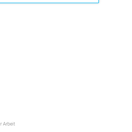
 Arbeit