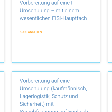
Vorbereitung auf eine IT-
Umschulung – mit einem
wesentlichen FISI-Hauptfach
KURS ANSEHEN
Vorbereitung auf eine
Umschulung (kaufmännisch,
Lagerlogistik, Schutz und
Sicherheit) mit
Sprachfestigung auf Englisch