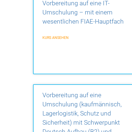
Vorbereitung auf eine IT-
Umschulung – mit einem
wesentlichen FIAE-Hauptfach
KURS ANSEHEN
Vorbereitung auf eine
Umschulung (kaufmännisch,
Lagerlogistik, Schutz und
Sicherheit) mit Schwerpunkt
Deutsch Aufbau (B2) und