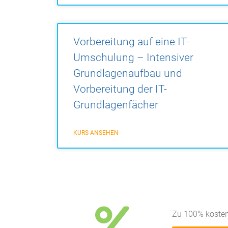
Vorbereitung auf eine IT-
Umschulung – Intensiver
Grundlagenaufbau und
Vorbereitung der IT-
Grundlagenfächer
KURS ANSEHEN
Zu 100% kosten