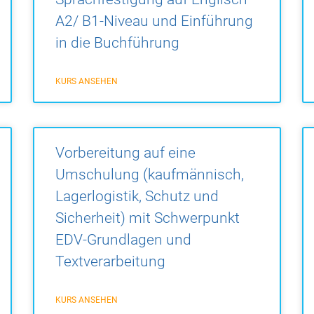
A2/ B1-Niveau und Einführung
in die Buchführung
KURS ANSEHEN
Vorbereitung auf eine
Umschulung (kaufmännisch,
Lagerlogistik, Schutz und
Sicherheit) mit Schwerpunkt
EDV-Grundlagen und
Textverarbeitung
KURS ANSEHEN