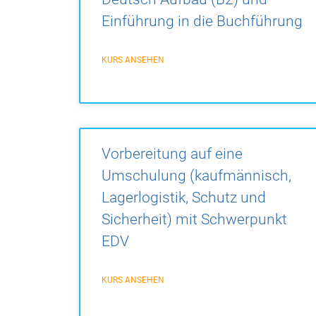
Einführung in die Buchführung
KURS ANSEHEN
Vorbereitung auf eine
Umschulung (kaufmännisch,
Lagerlogistik, Schutz und
Sicherheit) mit Schwerpunkt
EDV
KURS ANSEHEN