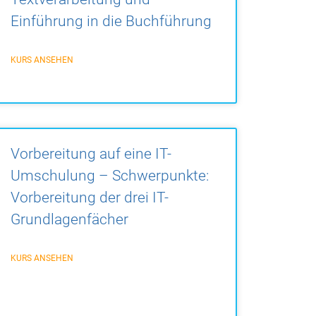
Einführung in die Buchführung
KURS ANSEHEN
Vorbereitung auf eine IT-
Umschulung – Schwerpunkte:
Vorbereitung der drei IT-
Grundlagenfächer
KURS ANSEHEN